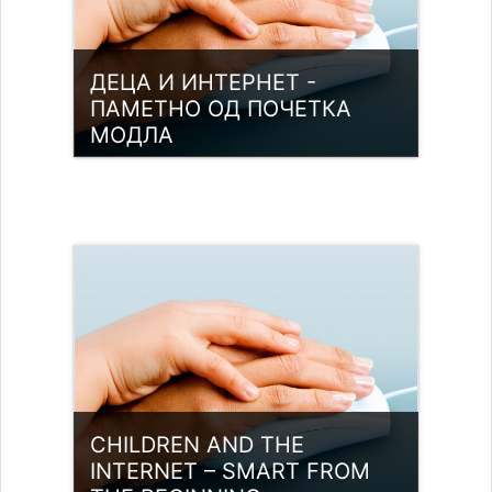
ДЕЦА И ИНТЕРНЕТ -
ПАМЕТНО ОД ПОЧЕТКА
МОДЛА
Category:
Digitalne kompetencije
Access
CHILDREN AND THE
INTERNET – SMART FROM