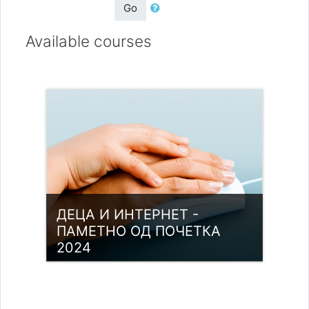
Go
Available courses
ДЕЦА И ИНТЕРНЕТ -
ПАМЕТНО ОД ПОЧЕТКА
2024
Category:
Digitalne kompetencije